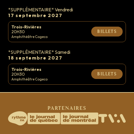
*SUPPLÉMENTAIRE* Vendredi
17 septembre 2027
Trois-Rivières
20H30
Billets
Amphithéâtre Cogeco
|
FR
EN
*SUPPLÉMENTAIRE* Samedi
18 septembre 2027
Trois-Rivières
20H30
Billets
Amphithéâtre Cogeco
Partenaires