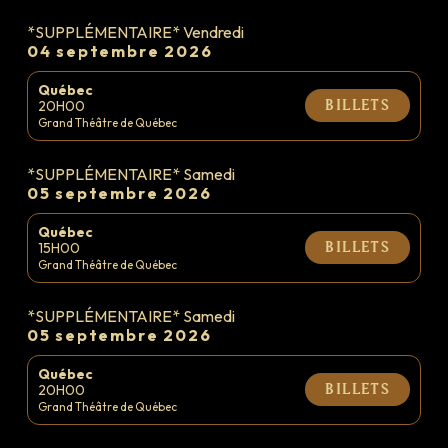
*SUPPLÉMENTAIRE* Vendredi
04 septembre 2026
Québec
20H00
Billets
Grand Théâtre de Québec
*SUPPLÉMENTAIRE* Samedi
05 septembre 2026
|
FR
EN
Québec
15H00
Billets
Grand Théâtre de Québec
*SUPPLÉMENTAIRE* Samedi
05 septembre 2026
Québec
20H00
Billets
Grand Théâtre de Québec