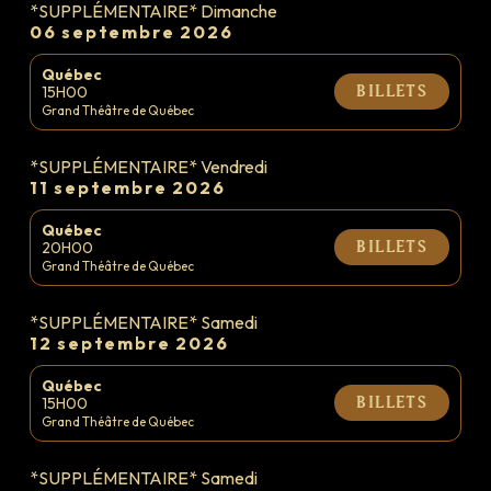
*SUPPLÉMENTAIRE* Dimanche
06 septembre 2026
Québec
15H00
Billets
Grand Théâtre de Québec
*SUPPLÉMENTAIRE* Vendredi
11 septembre 2026
Québec
20H00
Billets
Grand Théâtre de Québec
*SUPPLÉMENTAIRE* Samedi
12 septembre 2026
Québec
15H00
Billets
Grand Théâtre de Québec
*SUPPLÉMENTAIRE* Samedi