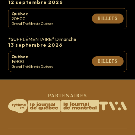
12 septembre 2026
Québec
20H00
Billets
Grand Théâtre de Québec
*SUPPLÉMENTAIRE* Dimanche
13 septembre 2026
Québec
14H00
Billets
Grand Théâtre de Québec
Partenaires