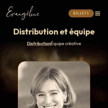
Billets
Distribution et équipe
Distribution
Équipe créative