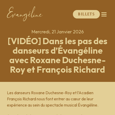
Billets
Mercredi, 21 Janvier 2026
[VIDÉO] Dans les pas des
danseurs d’Évangéline
avec Roxane Duchesne-
Roy et François Richard
Les danseurs Roxane Duchesne-Roy et l’Acadien
François Richard nous font entrer au cœur de leur
expérience au sein du spectacle musical
Évangéline
.