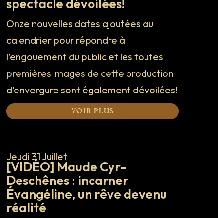
spectacle dévoilées!
Onze nouvelles dates ajoutées au
calendrier pour répondre à
l’engouement du public et les toutes
premières images de cette production
d’envergure sont également dévoilées!
Voir plus
Jeudi 31 Juillet
[VIDÉO] Maude Cyr-
Deschênes : incarner
Évangéline, un rêve devenu
réalité