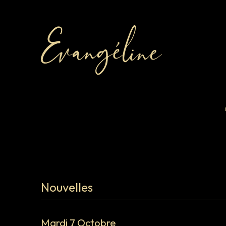
Nouvelles
Mardi 7 Octobre