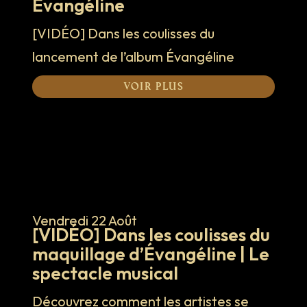
Évangéline
[VIDÉO] Dans les coulisses du
lancement de l’album Évangéline
Voir plus
Vendredi 22 Août
[VIDÉO] Dans les coulisses du
maquillage d’Évangéline | Le
spectacle musical
Découvrez comment les artistes se