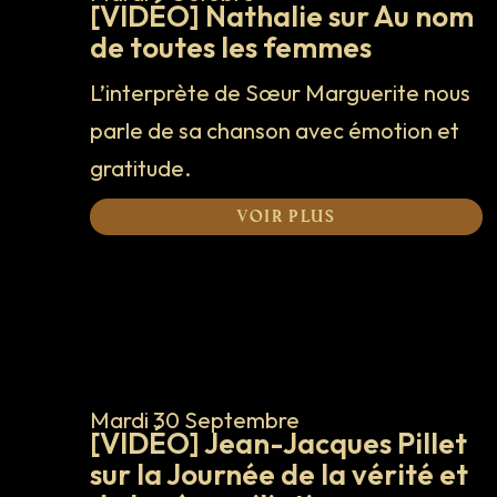
[VIDÉO] Nathalie sur Au nom
de toutes les femmes
L’interprète de Sœur Marguerite nous
parle de sa chanson avec émotion et
gratitude.
Voir plus
Mardi 30 Septembre
[VIDÉO] Jean-Jacques Pillet
sur la Journée de la vérité et