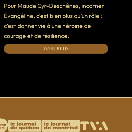
Pour Maude Cyr-Deschênes, incarner
Évangéline, c’est bien plus qu’un rôle :
c’est donner vie à une héroïne de
courage et de résilience.
Voir plus