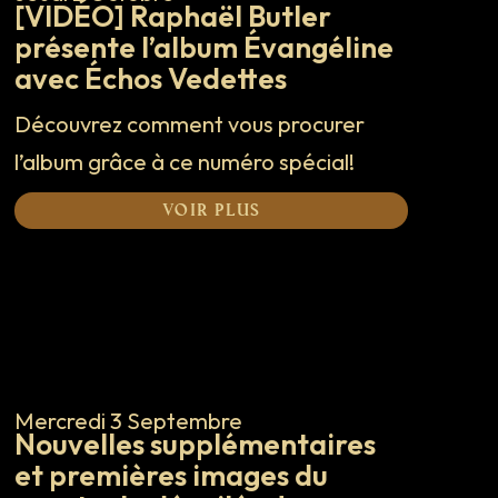
[VIDÉO] Raphaël Butler
présente l’album Évangéline
avec Échos Vedettes
Découvrez comment vous procurer
l’album grâce à ce numéro spécial!
Voir plus
Mercredi 3 Septembre
Nouvelles supplémentaires
et premières images du